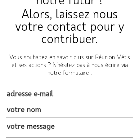
notre futur !
Alors, laissez nous
votre contact pour y
contribuer.
Vous souhaitez en savoir plus sur Réunion Métis
et ses actions ? N’hésitez pas à nous écrire via
notre formulaire :