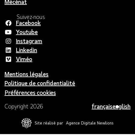
Mécénat
Suivez-nous
Facebook
Youtube
Instagram
Linkedin
Viméo
Mentions légales
Politique de confidentialité
Préférences cookies
français
english
Copyright 2026
Site réalisé par
Agence Digitale Newlions