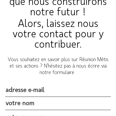
que nous construirons
notre futur !
Alors, laissez nous
votre contact pour y
contribuer.
Vous souhaitez en savoir plus sur Réunion Métis
et ses actions ? N’hésitez pas à nous écrire via
notre formulaire :