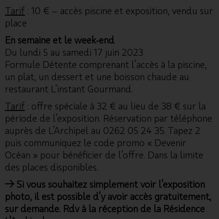
Tarif
: 10 € – accès piscine et exposition, vendu sur
place
En semaine et le week-end
Du lundi 5 au samedi 17 juin 2023
Formule Détente comprenant l’accès à la piscine,
un plat, un dessert et une boisson chaude au
restaurant L’instant Gourmand.
Tarif
: offre spéciale à 32 € au lieu de 38 € sur la
période de l’exposition. Réservation par téléphone
auprès de L’Archipel au 0262 05 24 35. Tapez 2
puis communiquez le code promo « Devenir
Océan » pour bénéficier de l’offre. Dans la limite
des places disponibles.
→ Si vous souhaitez simplement voir l’exposition
photo, il est possible d’y avoir accès gratuitement,
sur demande. Rdv à la réception de la Résidence