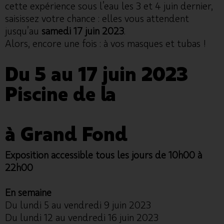
cette expérience sous l’eau les 3 et 4 juin dernier,
saisissez votre chance : elles vous attendent
jusqu’au
samedi 17 juin 2023
.
Alors, encore une fois : à vos masques et tubas !
Du 5 au 17 juin 2023
Piscine de la
Résidence
l’Archipel
à Grand Fond
Exposition accessible tous les jours de 10h00 à
22h00
En semaine
Du lundi 5 au vendredi 9 juin 2023
Du lundi 12 au vendredi 16 juin 2023