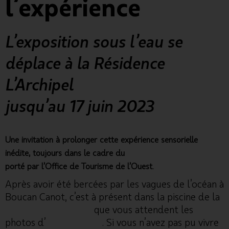
l’expérience
L’exposition sous l’eau se
déplace à la Résidence
L’Archipel
jusqu’au 17 juin 2023
Une invitation à prolonger cette expérience sensorielle
inédite, toujours dans le cadre du
Festival de l’Océan 2023
porté par l’Office de Tourisme de l’Ouest.
Après avoir été bercées par les vagues de l’océan à
Boucan Canot, c’est à présent dans la piscine de la
Résidence l’Archipel
que vous attendent les
photos d’
Aline Escalon
.
Si vous n’avez pas pu vivre