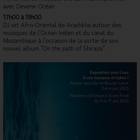
avec Devenir Océan
17h00 à 19h00
DJ set Afro-Oriental de Arashkha autour des
musiques de l’Océan Indien et du canal du
Mozambique à l’occasion de la sortie de son
nouvel album “On the path of Shirazis”.