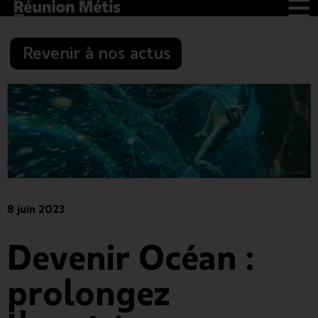
Revenir à nos actus
8 juin 2023
Devenir Océan :
prolongez