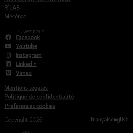
R’LAB
Mécénat
Suivez-nous
Facebook
Youtube
Instagram
Linkedin
Viméo
Mentions légales
Politique de confidentialité
Préférences cookies
français
english
Copyright 2026