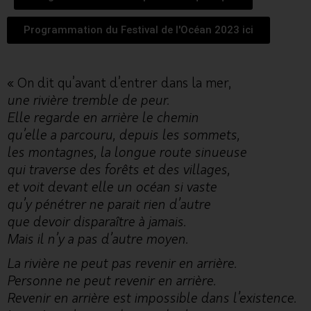
Programmation du Festival de l'Océan 2023 ici
« On dit qu’avant d’entrer dans la mer,
une rivière tremble de peur.
Elle regarde en arrière le chemin
qu’elle a parcouru, depuis les sommets,
les montagnes, la longue route sinueuse
qui traverse des forêts et des villages,
et voit devant elle un océan si vaste
qu’y pénétrer ne parait rien d’autre
que devoir disparaître à jamais.
Mais il n’y a pas d’autre moyen.
La rivière ne peut pas revenir en arrière.
Personne ne peut revenir en arrière.
Revenir en arrière est impossible dans l’existence.