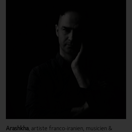
Arashkha
, artiste franco-iranien, musicien &