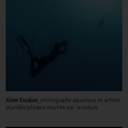
Aline Escalon
, photographe aquatique et artiste
pluridisciplinaire inspirée par la nature.
www.alineescalon.com