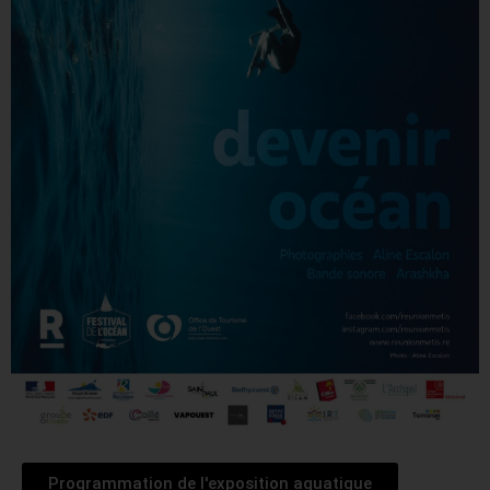
Programmation de l'exposition aquatique