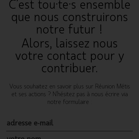
C’est tou·te·s ensemble
que nous construirons
notre futur !
Alors, laissez nous
votre contact pour y
contribuer.
Vous souhaitez en savoir plus sur Réunion Métis
et ses actions ? N’hésitez pas à nous écrire via
notre formulaire :