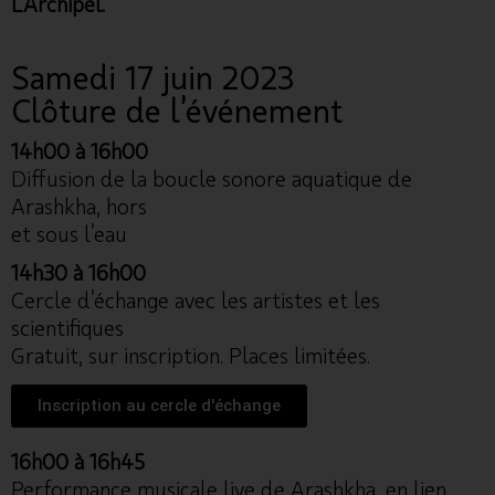
L’Archipel.
Samedi 17 juin 2023
Clôture de l’événement
14h00 à 16h00
Diffusion de la boucle sonore aquatique de
Arashkha, hors
et sous l’eau
14h30 à 16h00
Cercle d’échange avec les artistes et les
scientifiques
Gratuit, sur inscription. Places limitées.
Inscription au cercle d'échange
16h00 à 16h45
Performance musicale live de Arashkha, en lien