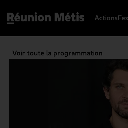
Actions
Fes
Voir toute la programmation