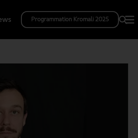
ews
Programmation Kromali 2025