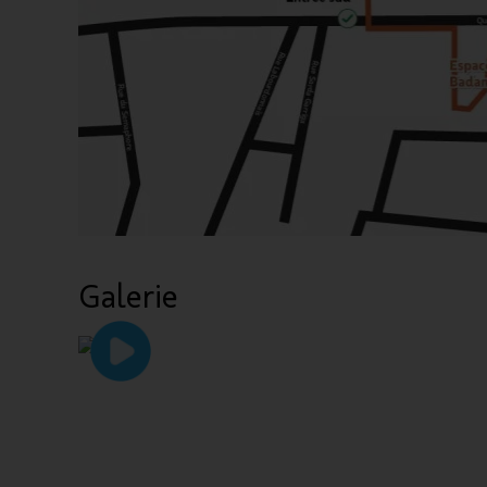
Galerie