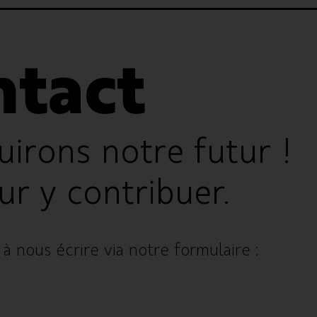
ntact
uirons notre futur !
ur y contribuer.
à nous écrire via notre formulaire :