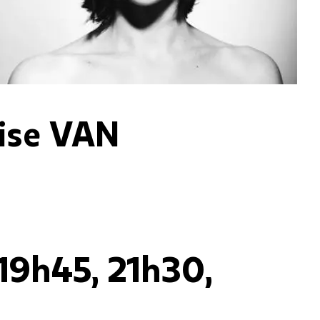
ise VAN
 19h45, 21h30,