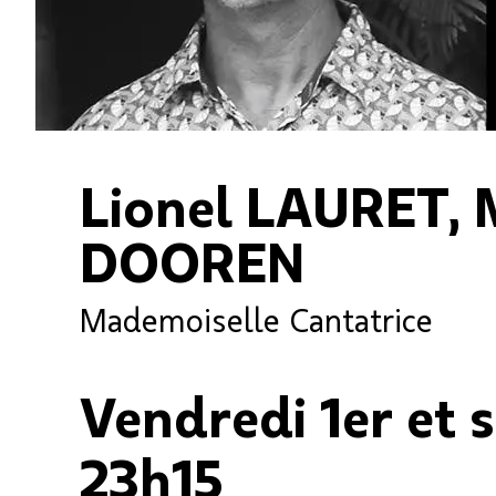
Lionel LAURET, 
DOOREN
Mademoiselle Cantatrice
Vendredi 1er et 
23h15