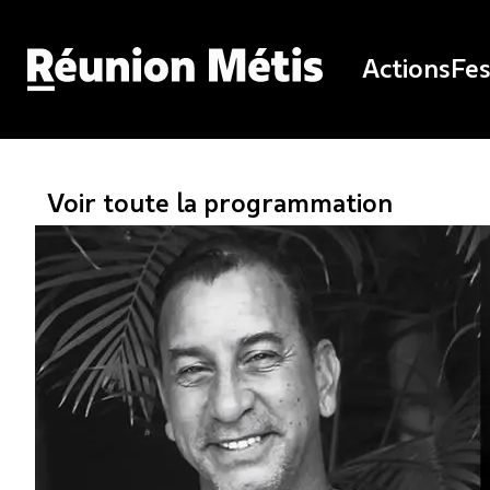
Actions
Fes
Voir toute la programmation