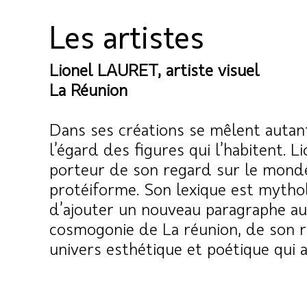
Les artistes
Lionel LAURET, artiste visuel
La Réunion
Dans ses créations se mêlent autant
l’égard des figures qui l’habitent. 
porteur de son regard sur le monde. 
protéiforme. Son lexique est mythol
d’ajouter un nouveau paragraphe au r
cosmogonie de La réunion, de son r
univers esthétique et poétique qui a