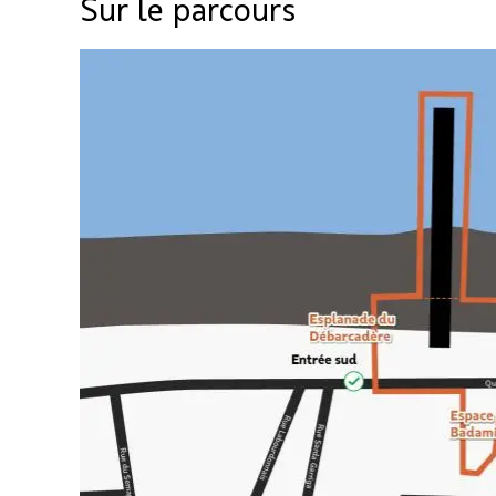
Sur le parcours