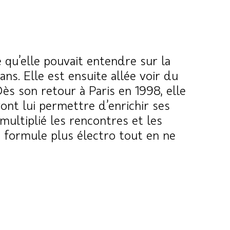
 qu’elle pouvait entendre sur la
s. Elle est ensuite allée voir du
ès son retour à Paris en 1998, elle
ont lui permettre d’enrichir ses
multiplié les rencontres et les
 formule plus électro tout en ne